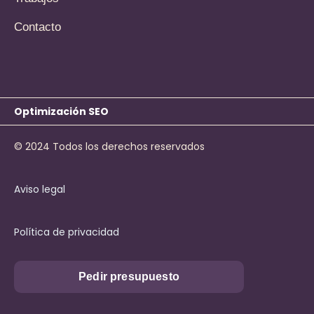
Contacto
Optimización SEO
© 2024 Todos los derechos reservados
Aviso legal
Política de privacidad
Pedir presupuesto