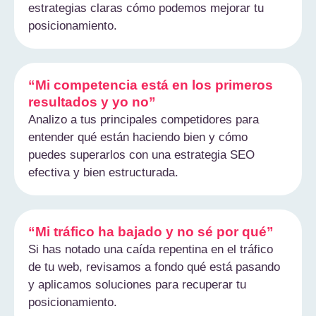
estrategias claras cómo podemos mejorar tu
posicionamiento.
“Mi competencia está en los primeros
resultados y yo no”
Analizo a tus principales competidores para
entender qué están haciendo bien y cómo
puedes superarlos con una estrategia SEO
efectiva y bien estructurada.
“Mi tráfico ha bajado y no sé por qué”
Si has notado una caída repentina en el tráfico
de tu web, revisamos a fondo qué está pasando
y aplicamos soluciones para recuperar tu
posicionamiento.