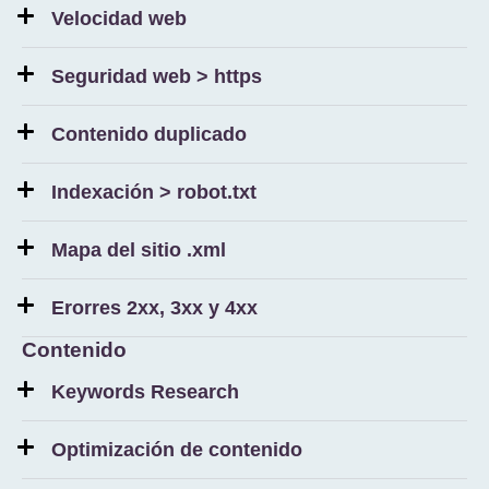
Velocidad web
Seguridad web > https
Contenido duplicado
Indexación > robot.txt
Mapa del sitio .xml
Erorres 2xx, 3xx y 4xx
Contenido
Keywords Research
Optimización de contenido