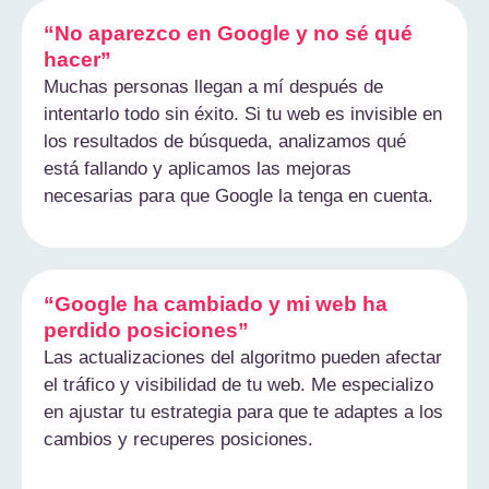
“No aparezco en Google y no sé qué
hacer”
Muchas personas llegan a mí después de
intentarlo todo sin éxito. Si tu web es invisible en
los resultados de búsqueda, analizamos qué
está fallando y aplicamos las mejoras
necesarias para que Google la tenga en cuenta.
“Google ha cambiado y mi web ha
perdido posiciones”
Las actualizaciones del algoritmo pueden afectar
el tráfico y visibilidad de tu web. Me especializo
en ajustar tu estrategia para que te adaptes a los
cambios y recuperes posiciones.