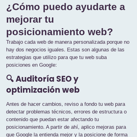
¿Cómo puedo ayudarte a
mejorar tu
posicionamiento web?
Trabajo cada web de manera personalizada porque no
hay dos negocios iguales. Estas son algunas de las
estrategias que utilizo para que tu web suba
posiciones en Google:
🔍 Auditoría SEO y
optimización web
Antes de hacer cambios, reviso a fondo tu web para
detectar problemas técnicos, errores de estructura o
contenido que puedan estar afectando tu
posicionamiento. A partir de ahí, aplico mejoras para
que Google la entienda mejor y la posicione de forma