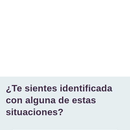
¿Te sientes identificada
con alguna de estas
situaciones?