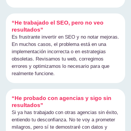
“He trabajado el SEO, pero no veo
resultados”
Es frustrante invertir en SEO y no notar mejoras.
En muchos casos, el problema está en una
implementación incorrecta o en estrategias
obsoletas. Revisamos tu web, corregimos
errores y optimizamos lo necesario para que
realmente funcione.
“He probado con agencias y sigo sin
resultados”
Si ya has trabajado con otras agencias sin éxito,
entiendo tu desconfianza. No te voy a prometer
milagros, pero sí te demostraré con datos y