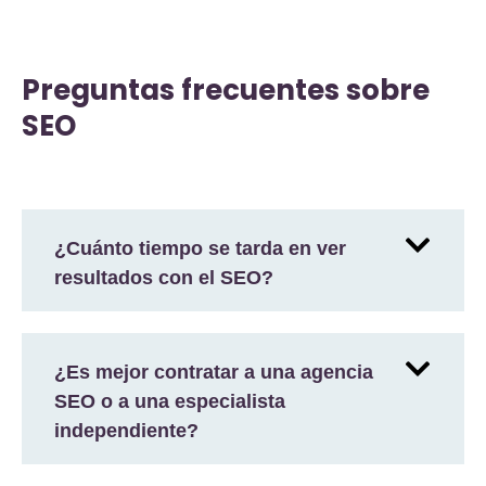
Preguntas frecuentes sobre
SEO
¿Cuánto tiempo se tarda en ver
resultados con el SEO?
¿Es mejor contratar a una agencia
SEO o a una especialista
independiente?