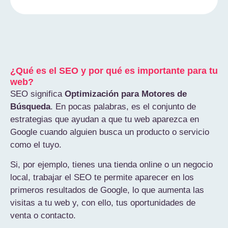
¿Qué es el SEO y por qué es importante para tu
web?
SEO significa
Optimización para Motores de
Búsqueda
. En pocas palabras, es el conjunto de
estrategias que ayudan a que tu web aparezca en
Google cuando alguien busca un producto o servicio
como el tuyo.
Si, por ejemplo, tienes una tienda online o un negocio
local, trabajar el SEO te permite aparecer en los
primeros resultados de Google, lo que aumenta las
visitas a tu web y, con ello, tus oportunidades de
venta o contacto.