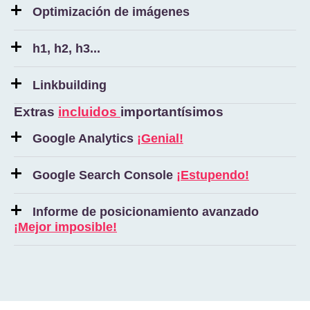
Optimización de imágenes
h1, h2, h3...
Linkbuilding
Extras
incluidos
importantísimos
Google Analytics
¡Genial!
Google Search Console
¡Estupendo!
Informe de posicionamiento avanzado
¡Mejor imposible!