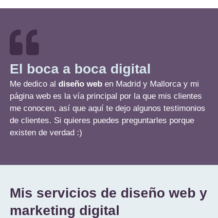
El boca a boca digital
Me dedico al
diseño web
en Madrid y Mallorca y mi
página web es la vía principal por la que mis clientes
me conocen, así que aquí te dejo algunos testimonios
de clientes. Si quieres puedes preguntarles porque
existen de verdad :)
Mis servicios de diseño web y
marketing digital