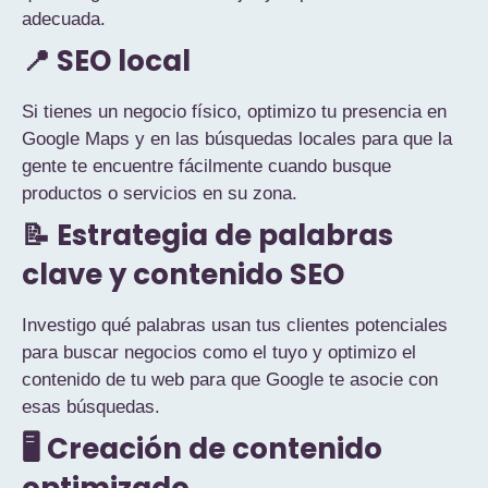
adecuada.
📍 SEO local
Si tienes un negocio físico, optimizo tu presencia en
Google Maps y en las búsquedas locales para que la
gente te encuentre fácilmente cuando busque
productos o servicios en su zona.
📝 Estrategia de palabras
clave y contenido SEO
Investigo qué palabras usan tus clientes potenciales
para buscar negocios como el tuyo y optimizo el
contenido de tu web para que Google te asocie con
esas búsquedas.
🖥️ Creación de contenido
optimizado