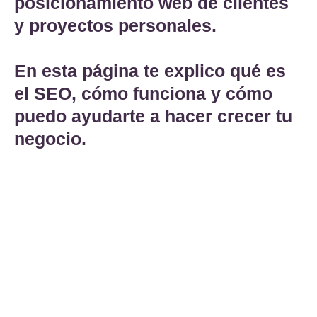
posicionamiento web de clientes
y proyectos personales.
En esta página te explico qué es
el SEO, cómo funciona y cómo
puedo ayudarte a hacer crecer tu
negocio.