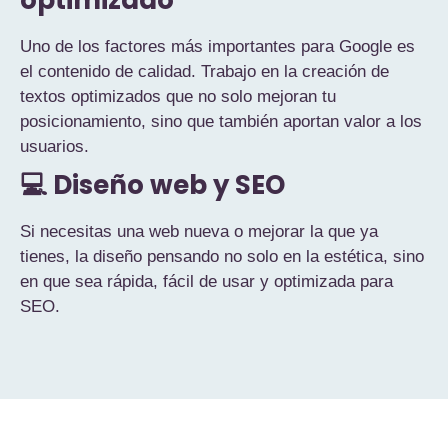
Uno de los factores más importantes para Google es
el contenido de calidad. Trabajo en la creación de
textos optimizados que no solo mejoran tu
posicionamiento, sino que también aportan valor a los
usuarios.
💻 Diseño web y SEO
Si necesitas una web nueva o mejorar la que ya
tienes, la diseño pensando no solo en la estética, sino
en que sea rápida, fácil de usar y optimizada para
SEO.