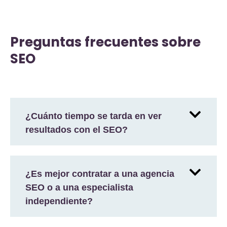
Preguntas frecuentes sobre
SEO
¿Cuánto tiempo se tarda en ver
resultados con el SEO?
¿Es mejor contratar a una agencia
SEO o a una especialista
independiente?