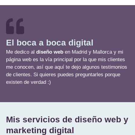
El boca a boca digital
Me dedico al
diseño web
en Madrid y Mallorca y mi
página web es la vía principal por la que mis clientes
me conocen, así que aquí te dejo algunos testimonios
de clientes. Si quieres puedes preguntarles porque
existen de verdad :)
Mis servicios de diseño web y
marketing digital