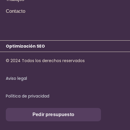
Contacto
Optimización SEO
© 2024 Todos los derechos reservados
Aviso legal
Política de privacidad
Pedir presupuesto