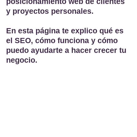
posicionamiento web de clientes
y proyectos personales.
En esta página te explico qué es
el SEO, cómo funciona y cómo
puedo ayudarte a hacer crecer tu
negocio.