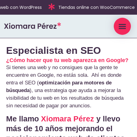
eb con WordPress
Tiendas online con WooCommerce
Especialista en SEO
¿Cómo hacer que tu web aparezca en Google?
Si tienes una web y no consigues que la gente te
encuentre en Google, no estás sola. Ahí es donde
entra el SEO (
optimización para motores de
búsqueda
), una estrategia que ayuda a mejorar la
visibilidad de tu web en los resultados de búsqueda
sin necesidad de pagar por anuncios.
Me llamo
Xiomara Pérez
y llevo
más de 10 años mejorando el