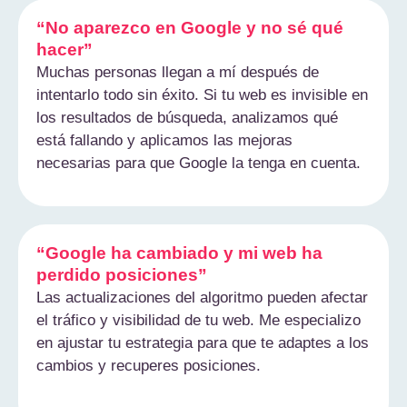
“No aparezco en Google y no sé qué
hacer”
Muchas personas llegan a mí después de
intentarlo todo sin éxito. Si tu web es invisible en
los resultados de búsqueda, analizamos qué
está fallando y aplicamos las mejoras
necesarias para que Google la tenga en cuenta.
“Google ha cambiado y mi web ha
perdido posiciones”
Las actualizaciones del algoritmo pueden afectar
el tráfico y visibilidad de tu web. Me especializo
en ajustar tu estrategia para que te adaptes a los
cambios y recuperes posiciones.