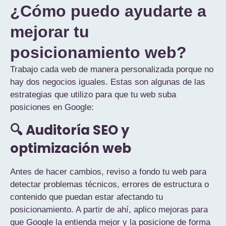
¿Cómo puedo ayudarte a
mejorar tu
posicionamiento web?
Trabajo cada web de manera personalizada porque no
hay dos negocios iguales. Estas son algunas de las
estrategias que utilizo para que tu web suba
posiciones en Google:
🔍 Auditoría SEO y
optimización web
Antes de hacer cambios, reviso a fondo tu web para
detectar problemas técnicos, errores de estructura o
contenido que puedan estar afectando tu
posicionamiento. A partir de ahí, aplico mejoras para
que Google la entienda mejor y la posicione de forma