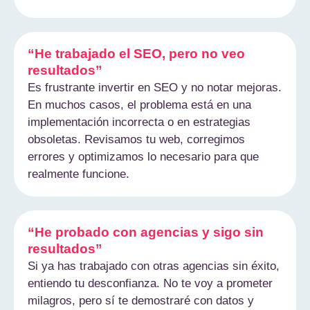
“He trabajado el SEO, pero no veo
resultados”
Es frustrante invertir en SEO y no notar mejoras.
En muchos casos, el problema está en una
implementación incorrecta o en estrategias
obsoletas. Revisamos tu web, corregimos
errores y optimizamos lo necesario para que
realmente funcione.
“He probado con agencias y sigo sin
resultados”
Si ya has trabajado con otras agencias sin éxito,
entiendo tu desconfianza. No te voy a prometer
milagros, pero sí te demostraré con datos y