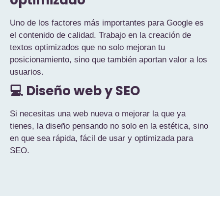
Uno de los factores más importantes para Google es
el contenido de calidad. Trabajo en la creación de
textos optimizados que no solo mejoran tu
posicionamiento, sino que también aportan valor a los
usuarios.
💻 Diseño web y SEO
Si necesitas una web nueva o mejorar la que ya
tienes, la diseño pensando no solo en la estética, sino
en que sea rápida, fácil de usar y optimizada para
SEO.