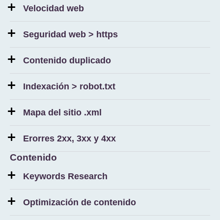
Velocidad web
Seguridad web > https
Contenido duplicado
Indexación > robot.txt
Mapa del sitio .xml
Erorres 2xx, 3xx y 4xx
Contenido
Keywords Research
Optimización de contenido