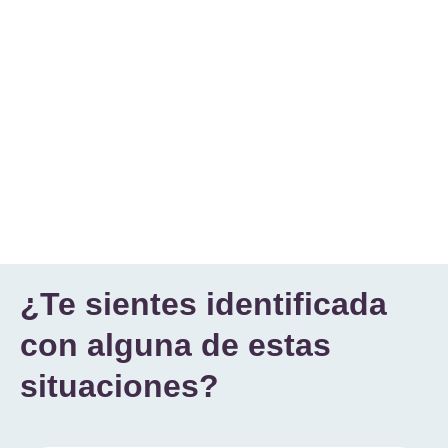
¿Te sientes identificada
con alguna de estas
situaciones?