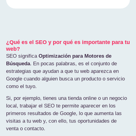
¿Qué es el SEO y por qué es importante para tu
web?
SEO significa
Optimización para Motores de
Búsqueda
. En pocas palabras, es el conjunto de
estrategias que ayudan a que tu web aparezca en
Google cuando alguien busca un producto o servicio
como el tuyo.
Si, por ejemplo, tienes una tienda online o un negocio
local, trabajar el SEO te permite aparecer en los
primeros resultados de Google, lo que aumenta las
visitas a tu web y, con ello, tus oportunidades de
venta o contacto.