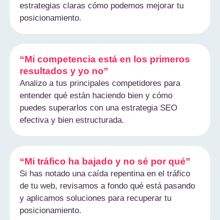
estrategias claras cómo podemos mejorar tu
posicionamiento.
“Mi competencia está en los primeros
resultados y yo no”
Analizo a tus principales competidores para
entender qué están haciendo bien y cómo
puedes superarlos con una estrategia SEO
efectiva y bien estructurada.
“Mi tráfico ha bajado y no sé por qué”
Si has notado una caída repentina en el tráfico
de tu web, revisamos a fondo qué está pasando
y aplicamos soluciones para recuperar tu
posicionamiento.