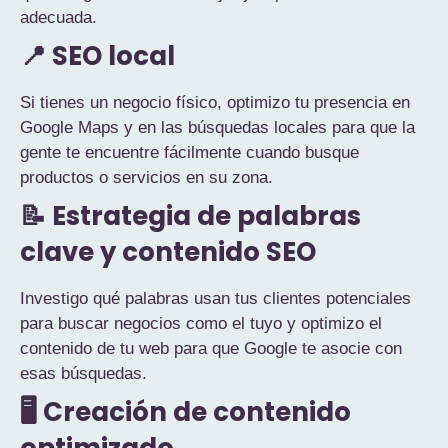
adecuada.
📍 SEO local
Si tienes un negocio físico, optimizo tu presencia en
Google Maps y en las búsquedas locales para que la
gente te encuentre fácilmente cuando busque
productos o servicios en su zona.
📝 Estrategia de palabras
clave y contenido SEO
Investigo qué palabras usan tus clientes potenciales
para buscar negocios como el tuyo y optimizo el
contenido de tu web para que Google te asocie con
esas búsquedas.
🖥️ Creación de contenido
optimizado