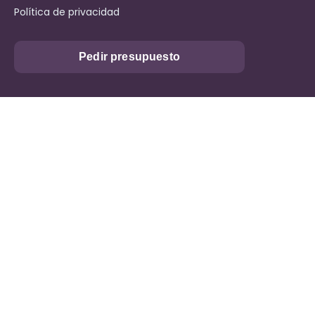
Política de privacidad
Pedir presupuesto