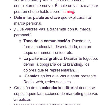
completamente nuevo. Échale un vistazo a este
post en el que hablo sobre
naming
.
Definir las
palabras clave
que explicarán tu
marca personal.
¿Qué valores vas a transmitir con tu marca
personal?
Tono de la comunicación
. Puede ser,
formal, coloquial, desenfadado, con un
toque de humor, irónico, etc.
La parte más gráfica
. Diseñar tu logotipo,
definir la tipografía de tu branding, los
colores que te representarán…
Canales
en los que vas a estar presente.
Radio, web, redes sociales…
Creación de un
calendario editorial
donde se
especifiquen las acciones de marketing que vas
a realizar.