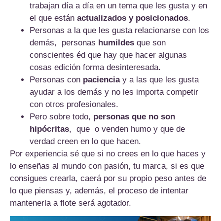
trabajan día a día en un tema que les gusta y en
el que están
actualizados y posicionados
.
Personas a la que les gusta relacionarse con los
demás, personas
humildes
que son
conscientes éd que hay que hacer algunas
cosas edición forma desinteresada.
Personas con
paciencia
y a las que les gusta
ayudar a los demás y no les importa competir
con otros profesionales.
Pero sobre todo,
personas que no son
hipócritas
, que o venden humo y que de
verdad creen en lo que hacen.
Por experiencia sé que si no crees en lo que haces y
lo enseñas al mundo con pasión, tu marca, si es que
consigues crearla, caerá por su propio peso antes de
lo que piensas y, además, el proceso de intentar
mantenerla a flote será agotador.