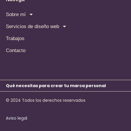
Sobre mí
Servicios de diseño web
Trabajos
Contacto
Qué necesitas para crear tu marca personal
© 2024 Todos los derechos reservados
Aviso legal