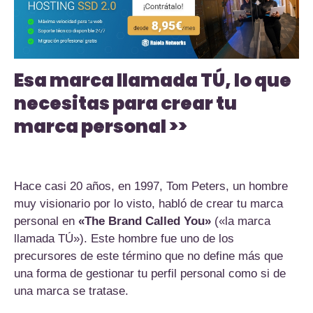
Esa marca llamada TÚ, lo que
necesitas para crear tu
marca personal >>
Hace casi 20 años, en 1997, Tom Peters, un hombre
muy visionario por lo visto, habló de crear tu marca
personal en
«The Brand Called You»
(«la marca
llamada TÚ»). Este hombre fue uno de los
precursores de este término que no define más que
una forma de gestionar tu perfil personal como si de
una marca se tratase.