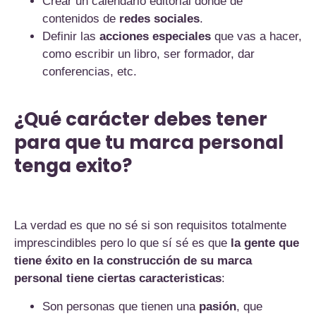
Crear un calendario editorial donde de
contenidos de
redes sociales
.
Definir las
acciones especiales
que vas a hacer,
como escribir un libro, ser formador, dar
conferencias, etc.
¿Qué carácter debes tener
para que tu marca personal
tenga exito?
La verdad es que no sé si son requisitos totalmente
imprescindibles pero lo que sí sé es que
la gente que
tiene éxito en la construcción de su marca
personal tiene ciertas caracteristicas
:
Son personas que tienen una
pasión
, que