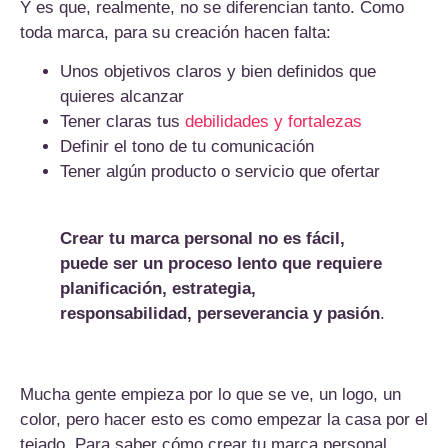
Y es que, realmente, no se diferencian tanto. Como
toda marca, para su creación hacen falta:
Unos objetivos claros y bien definidos que
quieres alcanzar
Tener claras tus
debilidades y fortalezas
Definir el tono de tu comunicación
Tener algún producto o servicio que ofertar
Crear tu marca personal no es fácil,
puede ser un proceso lento que requiere
planificación, estrategia,
responsabilidad, perseverancia y pasión
.
Mucha gente empieza por lo que se ve, un logo, un
color, pero hacer esto es como empezar la casa por el
tejado. Para saber cómo crear tu marca personal