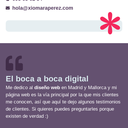
hola@xiomaraperez.com
El boca a boca digital
Me dedico al
diseño web
en Madrid y Mallorca y mi
página web es la vía principal por la que mis clientes
me conocen, así que aquí te dejo algunos testimonios
de clientes. Si quieres puedes preguntarles porque
existen de verdad :)