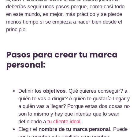
deberías seguir unos pasos porque, como casi todo
en este mundo, es mejor, más práctico y se pierde
menos tiempo si se empieza a hacer bien desde el
principio.
Pasos para crear tu marca
personal:
Definir los
objetivos
. Qué quieres conseguir? a
quién te vas a dirigir? A quién te gustaría llegar y
a quién vas a llegar? Porque estas dos cosas no
son lo mismo y hay que intentar que lo sean
definiendo a
tu cliente ideal
.
Elegir el
nombre de tu marca personal
. Puede
ser tu nombre y tu apellido o un nombre